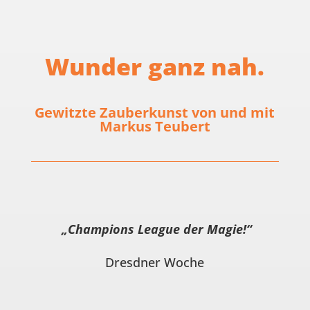
Wunder ganz nah.
Gewitzte Zauberkunst von und mit
Markus Teubert
„Champions League der Magie!“
Dresdner Woche