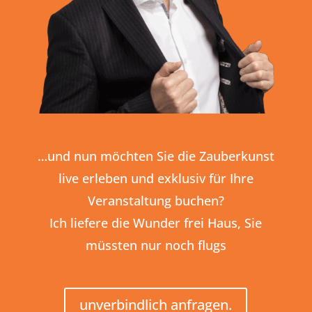
…und nun möchten Sie die Zauberkunst
live erleben und exklusiv für Ihre
Veranstaltung buchen?
Ich liefere die Wunder frei Haus, Sie
müssten nur noch flugs
unverbindlich anfragen.