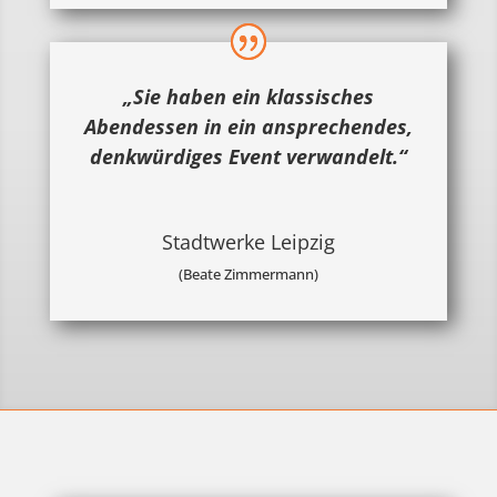
„Sie haben ein klassisches
Abendessen in ein ansprechendes,
denkwürdiges Event verwandelt.“
Stadtwerke Leipzig
(Beate Zimmermann)