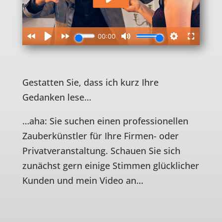
Gestatten Sie, dass ich kurz Ihre
Gedanken lese…
…aha: Sie suchen einen professionellen
Zauberkünstler für Ihre Firmen- oder
Privatveranstaltung. Schauen Sie sich
zunächst gern einige Stimmen glücklicher
Kunden und mein Video an…