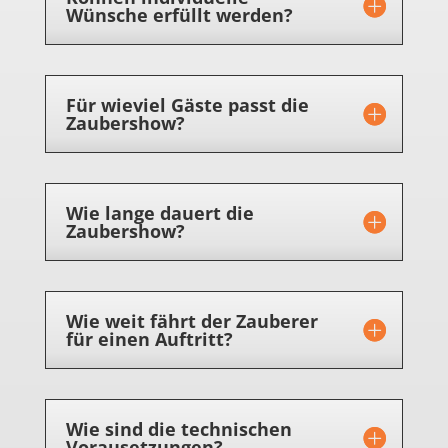
Wünsche erfüllt werden?
Für wieviel Gäste passt die
Zaubershow?
Wie lange dauert die
Zaubershow?
Wie weit fährt der Zauberer
für einen Auftritt?
Wie sind die technischen
Vorausetzungen?