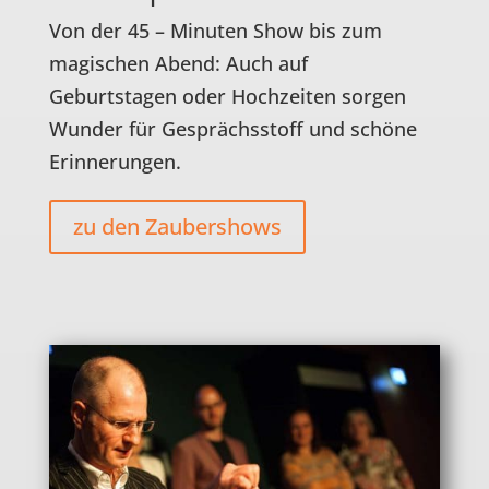
Von der 45 – Minuten Show bis zum
magischen Abend: Auch auf
Geburtstagen oder Hochzeiten sorgen
Wunder für Gesprächsstoff und schöne
Erinnerungen.
zu den Zaubershows