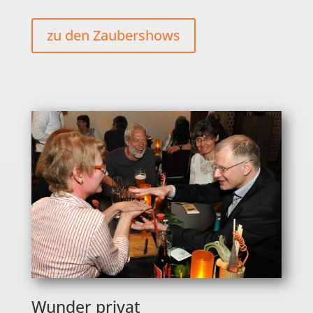
zu den Zaubershows
Wunder privat