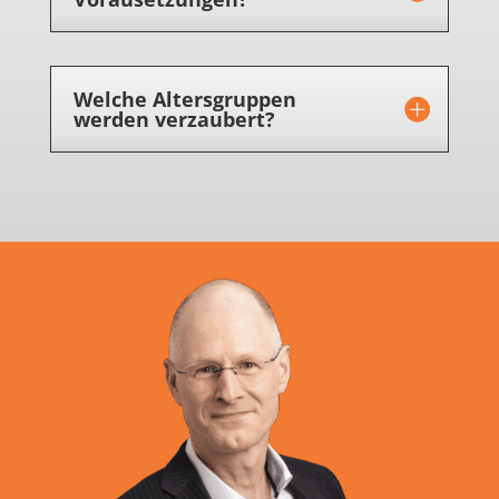
Welche Altersgruppen
werden verzaubert?