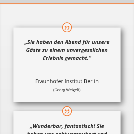
„Sie haben den Abend für unsere
Gäste zu einem unvergesslichen
Erlebnis gemacht.“
Fraunhofer Institut Berlin
(Georg Weigelt)
„Wunderbar, fantastisch! Sie