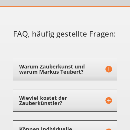
FAQ, häufig gestellte Fragen:
Warum Zauberkunst und
warum Markus Teubert?
Wieviel kostet der
Zauberkünstler?
Können individuelle