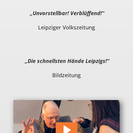
„Unvorstellbar! Verblüffend!“
Leipziger Volkszeitung
„Die schnellsten Hände Leipzigs!“
Bildzeitung