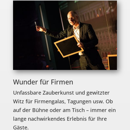
Wunder für Firmen
Unfassbare Zauberkunst und gewitzter
Witz für Firmengalas, Tagungen usw. Ob
auf der Bühne oder am Tisch – immer ein
lange nachwirkendes Erlebnis für Ihre
Gäste.