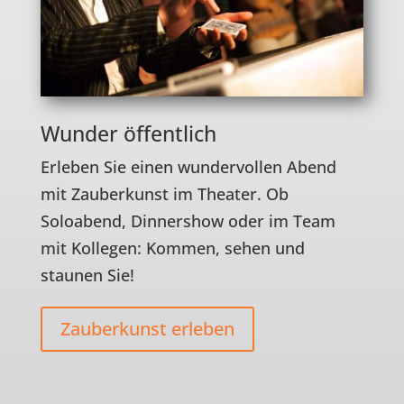
Wunder öffentlich
Erleben Sie einen wundervollen Abend
mit
Zauberkunst
im Theater. Ob
Soloabend, Dinnershow oder im Team
mit Kollegen: Kommen, sehen und
staunen Sie!
Zauberkunst erleben